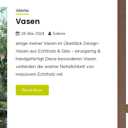
Allerlei
Vasen
18. Mai 2024
Sabine
einige meiner Vasen im Überblick Design-
Vasen aus Echtholz & Glas – einzigartig &
handgefertigt Diese besonderen Vasen
verbinden die warme Natürlichkeit von
massivem Echtholz mit
Read More