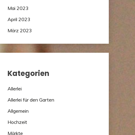
Mai 2023
April 2023
März 2023
Kategorien
Allerlei
Allerlei für den Garten
Allgemein
Hochzeit
Märkte