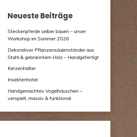
Neueste Beiträge
Steckenpferde selber bauen – unser
Workshop im Sommer 2026
Dekorativer Pflanzensäulenständer aus
Stahl & gebranntem Holz – Handgefertigt
Kerzenhalter
Insektenhotel
Handgemachtes Vogelhäuschen –
verspielt, massiv & funktional