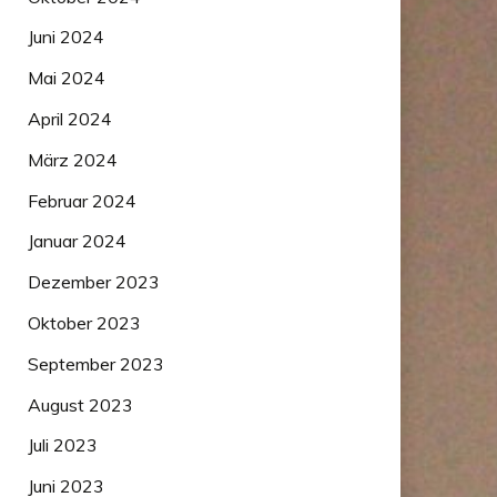
Juni 2024
Mai 2024
April 2024
März 2024
Februar 2024
Januar 2024
Dezember 2023
Oktober 2023
September 2023
August 2023
Juli 2023
Juni 2023