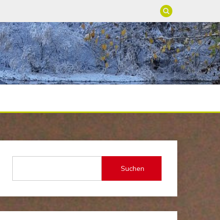
Suchen