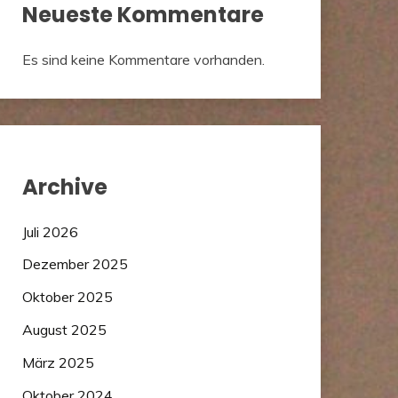
Neueste Kommentare
Es sind keine Kommentare vorhanden.
Archive
Juli 2026
Dezember 2025
Oktober 2025
August 2025
März 2025
Oktober 2024