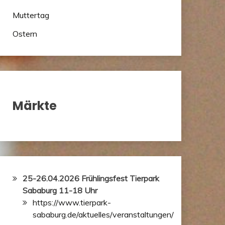
Muttertag
Ostern
Märkte
25-26.04.2026 Frühlingsfest Tierpark
Sababurg 11-18 Uhr
https://www.tierpark-
sababurg.de/aktuelles/veranstaltungen/