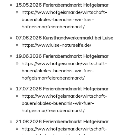
15.05.2026 Ferierabemdmarkt Hofgeismar
https://www.hofgeismar.de/wirtschaft-
bauen/lokales-buendnis-wir-fuer-
hofgeismar/feierabendmarkt/
07.06.2026 Kunsthandwerkermarkt bei Luise
https://www.luise-naturseife.de/
19.06.2026 Ferierabemdmarkt Hofgeismar
https://www.hofgeismar.de/wirtschaft-
bauen/lokales-buendnis-wir-fuer-
hofgeismar/feierabendmarkt/
17.07.2026 Ferierabemdmarkt Hofgeismar
https://www.hofgeismar.de/wirtschaft-
bauen/lokales-buendnis-wir-fuer-
hofgeismar/feierabendmarkt/
21.08.2026 Ferierabemdmarkt Hofgeismar
https://www.hofgeismar.de/wirtschaft-