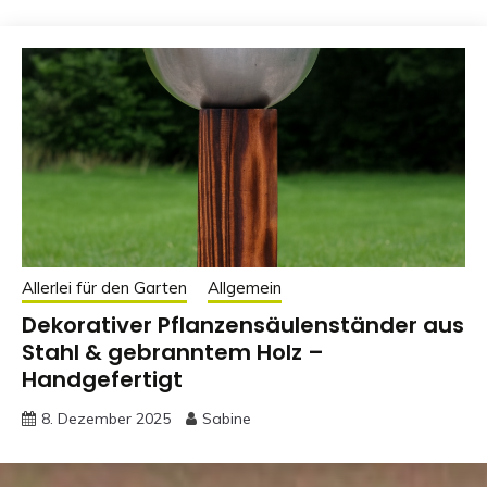
Allerlei für den Garten
Allgemein
Dekorativer Pflanzensäulenständer aus
Stahl & gebranntem Holz –
Handgefertigt
8. Dezember 2025
Sabine