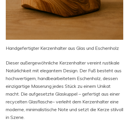
Handgefertigter Kerzenhalter aus Glas und Eschenholz
Dieser außergewöhnliche Kerzenhalter vereint rustikale
Natürlichkeit mit elegantem Design. Der Fuß besteht aus
hochwertigem, handbearbeitetem Eschenholz, dessen
einzigartige Maserung jedes Stück zu einem Unikat
macht. Die aufgesetzte Glaskuppel – gefertigt aus einer
recycelten Glasflasche– verleiht dem Kerzenhalter eine
moderne, minimalistische Note und setzt die Kerze stilvoll
in Szene.