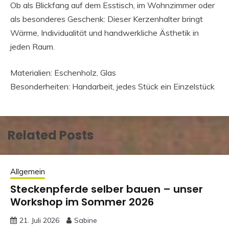
Ob als Blickfang auf dem Esstisch, im Wohnzimmer oder
als besonderes Geschenk: Dieser Kerzenhalter bringt
Wärme, Individualität und handwerkliche Ästhetik in
jeden Raum.
Materialien: Eschenholz, Glas
Besonderheiten: Handarbeit, jedes Stück ein Einzelstück
Related Posts
Allgemein
Steckenpferde selber bauen – unser
Workshop im Sommer 2026
21. Juli 2026
Sabine