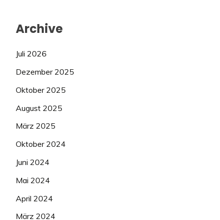
Archive
Juli 2026
Dezember 2025
Oktober 2025
August 2025
März 2025
Oktober 2024
Juni 2024
Mai 2024
April 2024
März 2024