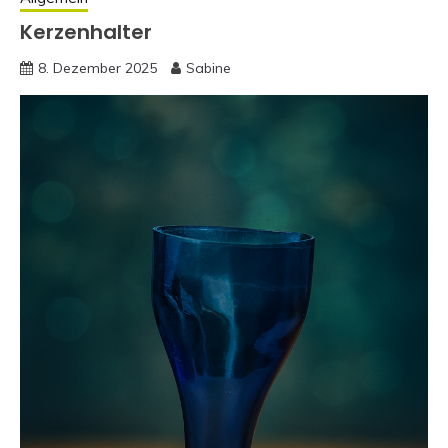
Kerzenhalter
8. Dezember 2025
Sabine