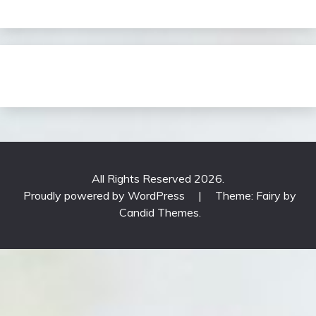
All Rights Reserved 2026.
Proudly powered by WordPress
|
Theme: Fairy by
Candid Themes
.