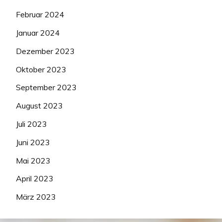
Februar 2024
Januar 2024
Dezember 2023
Oktober 2023
September 2023
August 2023
Juli 2023
Juni 2023
Mai 2023
April 2023
März 2023