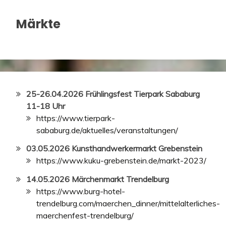
Märkte
25-26.04.2026 Frühlingsfest Tierpark Sababurg
11-18 Uhr
https://www.tierpark-
sababurg.de/aktuelles/veranstaltungen/
03.05.2026 Kunsthandwerkermarkt Grebenstein
https://www.kuku-grebenstein.de/markt-2023/
14.05.2026 Märchenmarkt Trendelburg
https://www.burg-hotel-
trendelburg.com/maerchen_dinner/mittelalterliches-
maerchenfest-trendelburg/