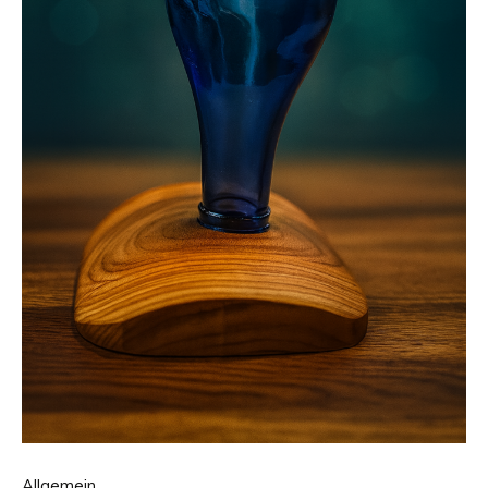
Allgemein