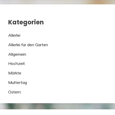
Kategorien
Allerlei
Allerlei für den Garten
Allgemein
Hochzeit
Märkte
Muttertag
Ostern