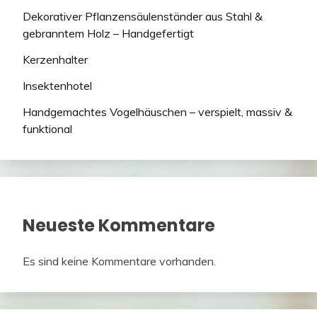
Dekorativer Pflanzensäulenständer aus Stahl &
gebranntem Holz – Handgefertigt
Kerzenhalter
Insektenhotel
Handgemachtes Vogelhäuschen – verspielt, massiv &
funktional
Neueste Kommentare
Es sind keine Kommentare vorhanden.