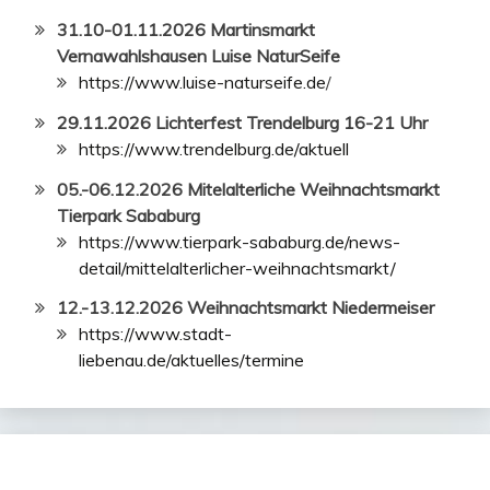
31.10-01.11.2026 Martinsmarkt
Vernawahlshausen Luise NaturSeife
https://www.luise-naturseife.de
/
29.11.2026 Lichterfest Trendelburg 16-21 Uhr
https://www.trendelburg.de/aktuell
05.-06.12.2026 Mitelalterliche Weihnachtsmarkt
Tierpark Sababurg
https://www.tierpark-sababurg.de/news-
detail/mittelalterlicher-weihnachtsmarkt/
12.-13.12.2026 Weihnachtsmarkt Niedermeiser
https://www.stadt-
liebenau.de/aktuelles/termine