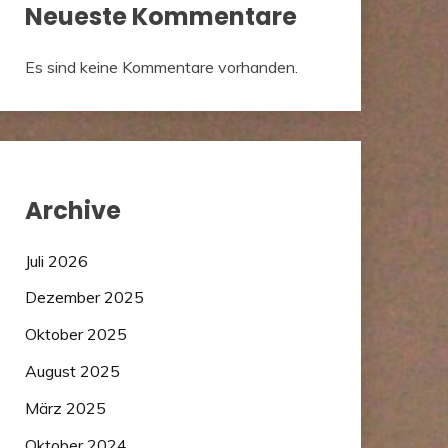
Neueste Kommentare
Es sind keine Kommentare vorhanden.
Archive
Juli 2026
Dezember 2025
Oktober 2025
August 2025
März 2025
Oktober 2024