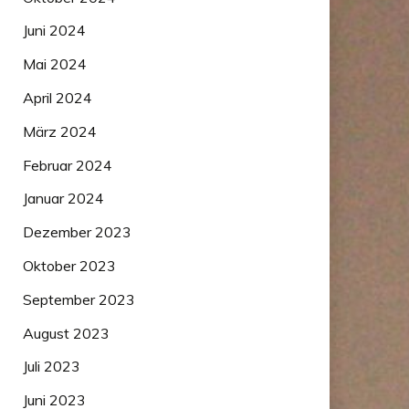
Juni 2024
Mai 2024
April 2024
März 2024
Februar 2024
Januar 2024
Dezember 2023
Oktober 2023
September 2023
August 2023
Juli 2023
Juni 2023