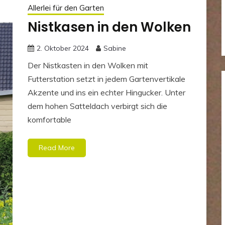
Allerlei für den Garten
Nistkasen in den Wolken
2. Oktober 2024
Sabine
Der Nistkasten in den Wolken mit
Futterstation setzt in jedem Gartenvertikale
Akzente und ins ein echter Hingucker. Unter
dem hohen Satteldach verbirgt sich die
komfortable
Read More