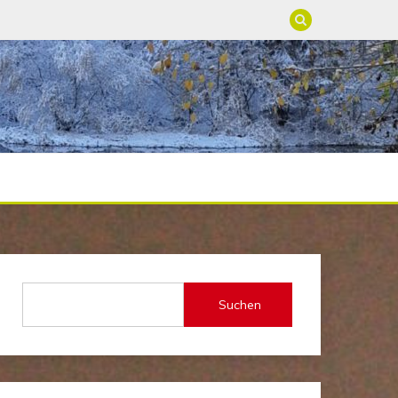
Suchen