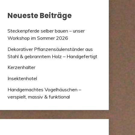
Neueste Beiträge
Steckenpferde selber bauen – unser
Workshop im Sommer 2026
Dekorativer Pflanzensäulenständer aus
Stahl & gebranntem Holz – Handgefertigt
Kerzenhalter
Insektenhotel
Handgemachtes Vogelhäuschen –
verspielt, massiv & funktional