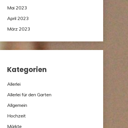
Mai 2023
April 2023
März 2023
Kategorien
Allerlei
Allerlei für den Garten
Allgemein
Hochzeit
Märkte