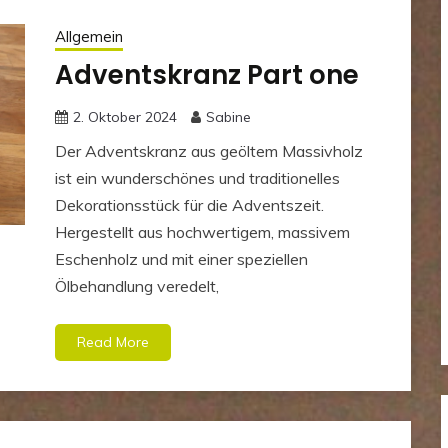
Allgemein
Adventskranz Part one
2. Oktober 2024
Sabine
Der Adventskranz aus geöltem Massivholz
ist ein wunderschönes und traditionelles
Dekorationsstück für die Adventszeit.
Hergestellt aus hochwertigem, massivem
Eschenholz und mit einer speziellen
Ölbehandlung veredelt,
Read More