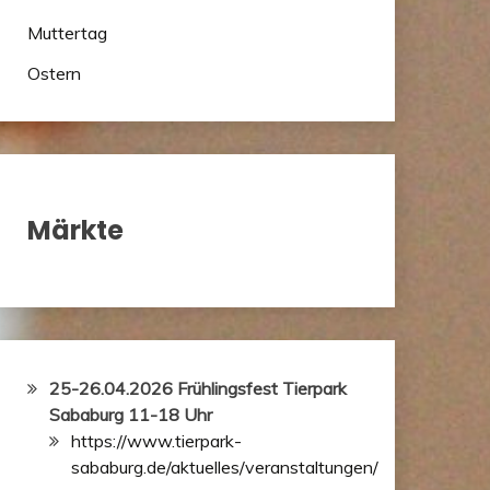
Muttertag
Ostern
Märkte
25-26.04.2026 Frühlingsfest Tierpark
Sababurg 11-18 Uhr
https://www.tierpark-
sababurg.de/aktuelles/veranstaltungen/