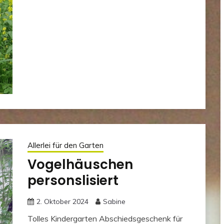
Allerlei für den Garten
Vogelhäuschen
personslisiert
2. Oktober 2024
Sabine
Tolles Kindergarten Abschiedsgeschenk für