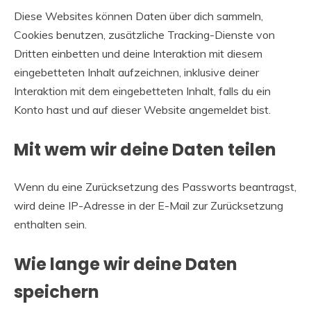
Diese Websites können Daten über dich sammeln,
Cookies benutzen, zusätzliche Tracking-Dienste von
Dritten einbetten und deine Interaktion mit diesem
eingebetteten Inhalt aufzeichnen, inklusive deiner
Interaktion mit dem eingebetteten Inhalt, falls du ein
Konto hast und auf dieser Website angemeldet bist.
Mit wem wir deine Daten teilen
Wenn du eine Zurücksetzung des Passworts beantragst,
wird deine IP-Adresse in der E-Mail zur Zurücksetzung
enthalten sein.
Wie lange wir deine Daten
speichern