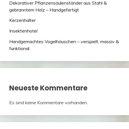
Dekorativer Pflanzensäulenständer aus Stahl &
gebranntem Holz – Handgefertigt
Kerzenhalter
Insektenhotel
Handgemachtes Vogelhäuschen – verspielt, massiv &
funktional
Neueste Kommentare
Es sind keine Kommentare vorhanden.