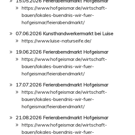
15.05.2026 Ferierabemdmarkt Hofgeismar
https://www.hofgeismar.de/wirtschaft-
bauen/lokales-buendnis-wir-fuer-
hofgeismar/feierabendmarkt/
07.06.2026 Kunsthandwerkermarkt bei Luise
https://www.luise-naturseife.de/
19.06.2026 Ferierabemdmarkt Hofgeismar
https://www.hofgeismar.de/wirtschaft-
bauen/lokales-buendnis-wir-fuer-
hofgeismar/feierabendmarkt/
17.07.2026 Ferierabemdmarkt Hofgeismar
https://www.hofgeismar.de/wirtschaft-
bauen/lokales-buendnis-wir-fuer-
hofgeismar/feierabendmarkt/
21.08.2026 Ferierabemdmarkt Hofgeismar
https://www.hofgeismar.de/wirtschaft-
bauen/lokales-buendnis-wir-fuer-