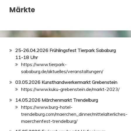
Märkte
25-26.04.2026 Frühlingsfest Tierpark Sababurg
11-18 Uhr
https://www.tierpark-
sababurg.de/aktuelles/veranstaltungen/
03.05.2026 Kunsthandwerkermarkt Grebenstein
https://www.kuku-grebenstein.de/markt-2023/
14.05.2026 Märchenmarkt Trendelburg
https://www.burg-hotel-
trendelburg.com/maerchen_dinner/mittelalterliches-
maerchenfest-trendelburg/