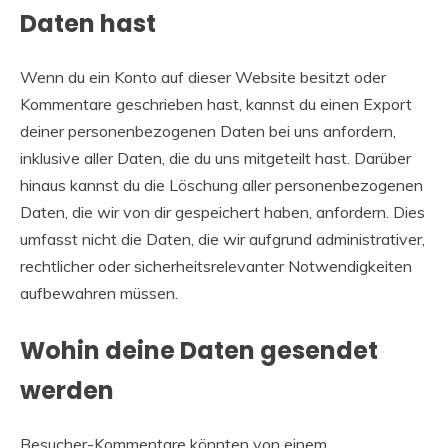
Daten hast
Wenn du ein Konto auf dieser Website besitzt oder
Kommentare geschrieben hast, kannst du einen Export
deiner personenbezogenen Daten bei uns anfordern,
inklusive aller Daten, die du uns mitgeteilt hast. Darüber
hinaus kannst du die Löschung aller personenbezogenen
Daten, die wir von dir gespeichert haben, anfordern. Dies
umfasst nicht die Daten, die wir aufgrund administrativer,
rechtlicher oder sicherheitsrelevanter Notwendigkeiten
aufbewahren müssen.
Wohin deine Daten gesendet
werden
Besucher-Kommentare könnten von einem