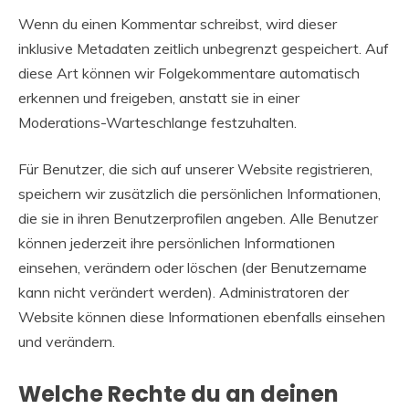
Wenn du einen Kommentar schreibst, wird dieser
inklusive Metadaten zeitlich unbegrenzt gespeichert. Auf
diese Art können wir Folgekommentare automatisch
erkennen und freigeben, anstatt sie in einer
Moderations-Warteschlange festzuhalten.
Für Benutzer, die sich auf unserer Website registrieren,
speichern wir zusätzlich die persönlichen Informationen,
die sie in ihren Benutzerprofilen angeben. Alle Benutzer
können jederzeit ihre persönlichen Informationen
einsehen, verändern oder löschen (der Benutzername
kann nicht verändert werden). Administratoren der
Website können diese Informationen ebenfalls einsehen
und verändern.
Welche Rechte du an deinen