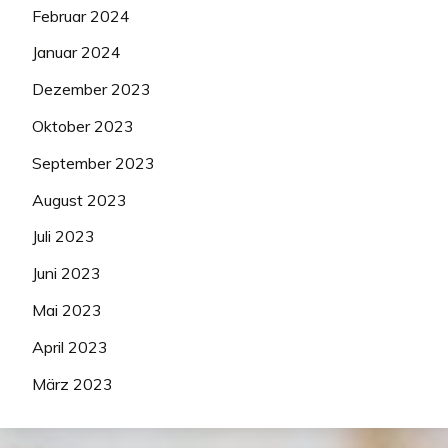
Februar 2024
Januar 2024
Dezember 2023
Oktober 2023
September 2023
August 2023
Juli 2023
Juni 2023
Mai 2023
April 2023
März 2023