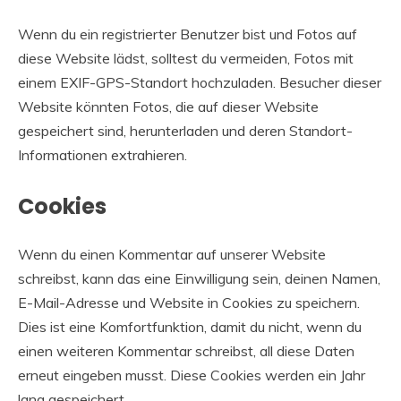
Wenn du ein registrierter Benutzer bist und Fotos auf
diese Website lädst, solltest du vermeiden, Fotos mit
einem EXIF-GPS-Standort hochzuladen. Besucher dieser
Website könnten Fotos, die auf dieser Website
gespeichert sind, herunterladen und deren Standort-
Informationen extrahieren.
Cookies
Wenn du einen Kommentar auf unserer Website
schreibst, kann das eine Einwilligung sein, deinen Namen,
E-Mail-Adresse und Website in Cookies zu speichern.
Dies ist eine Komfortfunktion, damit du nicht, wenn du
einen weiteren Kommentar schreibst, all diese Daten
erneut eingeben musst. Diese Cookies werden ein Jahr
lang gespeichert.