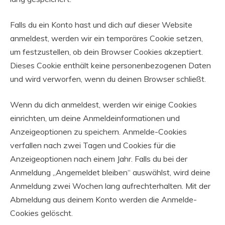
Falls du ein Konto hast und dich auf dieser Website
anmeldest, werden wir ein temporäres Cookie setzen,
um festzustellen, ob dein Browser Cookies akzeptiert.
Dieses Cookie enthält keine personenbezogenen Daten
und wird verworfen, wenn du deinen Browser schließt.
Wenn du dich anmeldest, werden wir einige Cookies
einrichten, um deine Anmeldeinformationen und
Anzeigeoptionen zu speichern. Anmelde-Cookies
verfallen nach zwei Tagen und Cookies für die
Anzeigeoptionen nach einem Jahr. Falls du bei der
Anmeldung „Angemeldet bleiben“ auswählst, wird deine
Anmeldung zwei Wochen lang aufrechterhalten. Mit der
Abmeldung aus deinem Konto werden die Anmelde-
Cookies gelöscht.