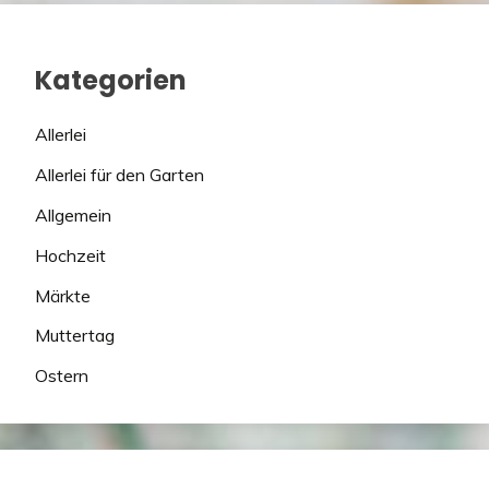
Kategorien
Allerlei
Allerlei für den Garten
Allgemein
Hochzeit
Märkte
Muttertag
Ostern