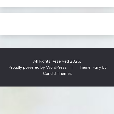
All Rights Reserved 2026.
Proudly powered by WordPress
|
Theme: Fairy by
Candid Themes
.