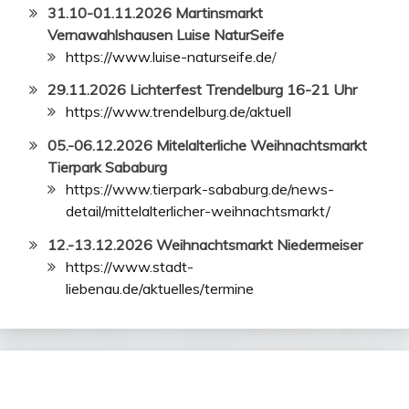
31.10-01.11.2026 Martinsmarkt
Vernawahlshausen Luise NaturSeife
https://www.luise-naturseife.de
/
29.11.2026 Lichterfest Trendelburg 16-21 Uhr
https://www.trendelburg.de/aktuell
05.-06.12.2026 Mitelalterliche Weihnachtsmarkt
Tierpark Sababurg
https://www.tierpark-sababurg.de/news-
detail/mittelalterlicher-weihnachtsmarkt/
12.-13.12.2026 Weihnachtsmarkt Niedermeiser
https://www.stadt-
liebenau.de/aktuelles/termine