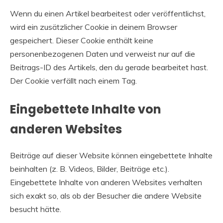
Wenn du einen Artikel bearbeitest oder veröffentlichst,
wird ein zusätzlicher Cookie in deinem Browser
gespeichert. Dieser Cookie enthält keine
personenbezogenen Daten und verweist nur auf die
Beitrags-ID des Artikels, den du gerade bearbeitet hast.
Der Cookie verfällt nach einem Tag.
Eingebettete Inhalte von
anderen Websites
Beiträge auf dieser Website können eingebettete Inhalte
beinhalten (z. B. Videos, Bilder, Beiträge etc.).
Eingebettete Inhalte von anderen Websites verhalten
sich exakt so, als ob der Besucher die andere Website
besucht hätte.