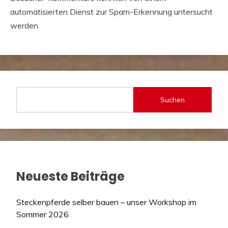
automatisierten Dienst zur Spam-Erkennung untersucht
werden.
Suchen
Neueste Beiträge
Steckenpferde selber bauen – unser Workshop im
Sommer 2026