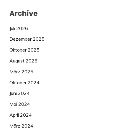
Archive
Juli 2026
Dezember 2025
Oktober 2025
August 2025
März 2025
Oktober 2024
Juni 2024
Mai 2024
April 2024
März 2024