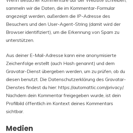
sammeln wir die Daten, die im Kommentar-Formular
angezeigt werden, außerdem die IP-Adresse des
Besuchers und den User-Agent-String (damit wird der
Browser identifiziert), um die Erkennung von Spam zu
unterstützen.
Aus deiner E-Mail-Adresse kann eine anonymisierte
Zeichenfolge erstellt (auch Hash genannt) und dem
Gravatar-Dienst übergeben werden, um zu prüfen, ob du
diesen benutzt. Die Datenschutzerklärung des Gravatar-
Dienstes findest du hier: https://automattic.com/privacy/.
Nachdem dein Kommentar freigegeben wurde, ist dein
Profilbild öffentlich im Kontext deines Kommentars
sichtbar.
Medien