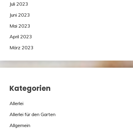
Juli 2023
Juni 2023
Mai 2023
April 2023
März 2023
Kategorien
Allerlei
Allerlei für den Garten
Allgemein