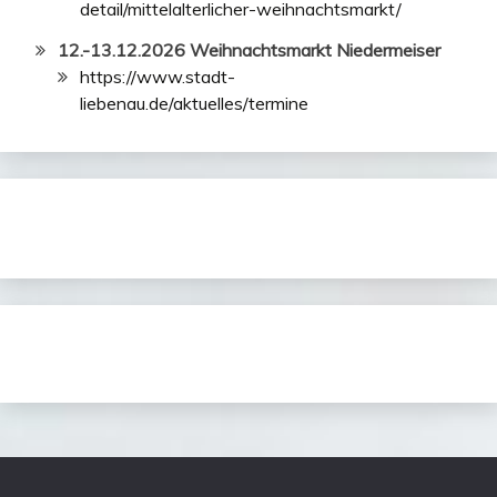
detail/mittelalterlicher-weihnachtsmarkt/
12.-13.12.2026 Weihnachtsmarkt Niedermeiser
https://www.stadt-
liebenau.de/aktuelles/termine