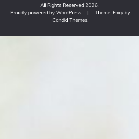
All Rights Reserved 2026.
Proudly powered by WordPress
|
Theme: Fairy by
Candid Themes
.