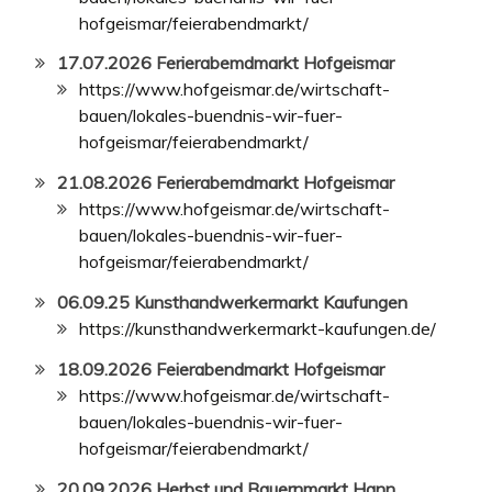
hofgeismar/feierabendmarkt/
17.07.2026 Ferierabemdmarkt Hofgeismar
https://www.hofgeismar.de/wirtschaft-
bauen/lokales-buendnis-wir-fuer-
hofgeismar/feierabendmarkt/
21.08.2026 Ferierabemdmarkt Hofgeismar
https://www.hofgeismar.de/wirtschaft-
bauen/lokales-buendnis-wir-fuer-
hofgeismar/feierabendmarkt/
06.09.25 Kunsthandwerkermarkt Kaufungen
https://kunsthandwerkermarkt-kaufungen.de/
18.09.2026 Feierabendmarkt Hofgeismar
https://www.hofgeismar.de/wirtschaft-
bauen/lokales-buendnis-wir-fuer-
hofgeismar/feierabendmarkt/
20.09.2026 Herbst und Bauernmarkt Hann.