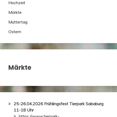
Hochzeit
Märkte
Muttertag
Ostern
Märkte
25-26.04.2026 Frühlingsfest Tierpark Sababurg
11-18 Uhr
https://www.tierpark-