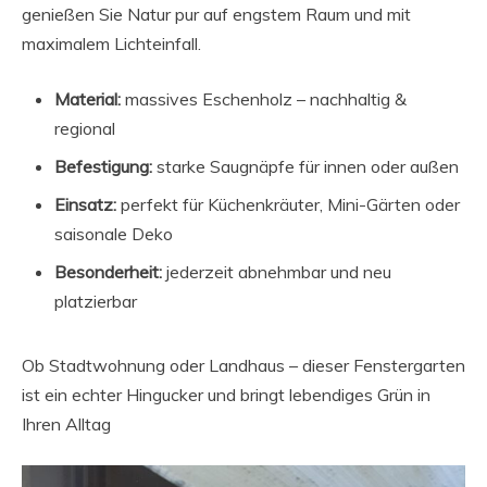
genießen Sie Natur pur auf engstem Raum und mit
maximalem Lichteinfall.
Material:
massives Eschenholz – nachhaltig &
regional
Befestigung:
starke Saugnäpfe für innen oder außen
Einsatz:
perfekt für Küchenkräuter, Mini-Gärten oder
saisonale Deko
Besonderheit:
jederzeit abnehmbar und neu
platzierbar
Ob Stadtwohnung oder Landhaus – dieser Fenstergarten
ist ein echter Hingucker und bringt lebendiges Grün in
Ihren Alltag