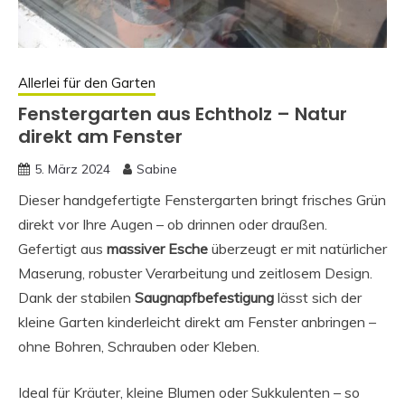
Allerlei für den Garten
Fenstergarten aus Echtholz – Natur
direkt am Fenster
5. März 2024
Sabine
Dieser handgefertigte Fenstergarten bringt frisches Grün
direkt vor Ihre Augen – ob drinnen oder draußen.
Gefertigt aus
massiver Esche
überzeugt er mit natürlicher
Maserung, robuster Verarbeitung und zeitlosem Design.
Dank der stabilen
Saugnapfbefestigung
lässt sich der
kleine Garten kinderleicht direkt am Fenster anbringen –
ohne Bohren, Schrauben oder Kleben.
Ideal für Kräuter, kleine Blumen oder Sukkulenten – so