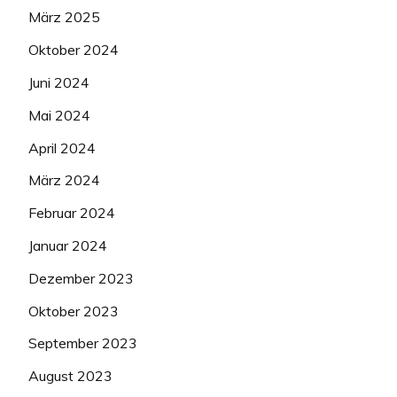
März 2025
Oktober 2024
Juni 2024
Mai 2024
April 2024
März 2024
Februar 2024
Januar 2024
Dezember 2023
Oktober 2023
September 2023
August 2023