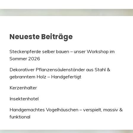
Neueste Beiträge
Steckenpferde selber bauen – unser Workshop im
Sommer 2026
Dekorativer Pflanzensäulenständer aus Stahl &
gebranntem Holz – Handgefertigt
Kerzenhalter
Insektenhotel
Handgemachtes Vogelhäuschen – verspielt, massiv &
funktional