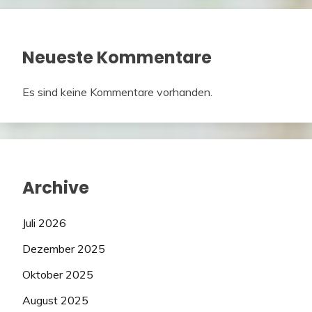
Neueste Kommentare
Es sind keine Kommentare vorhanden.
Archive
Juli 2026
Dezember 2025
Oktober 2025
August 2025