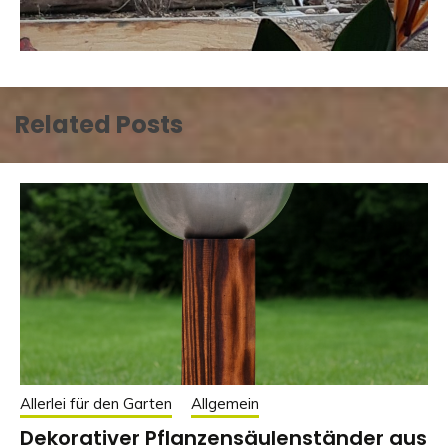
Related Posts
Allerlei für den Garten
Allgemein
Dekorativer Pflanzensäulenständer aus