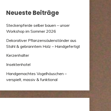
Neueste Beiträge
Steckenpferde selber bauen – unser
Workshop im Sommer 2026
Dekorativer Pflanzensäulenständer aus
Stahl & gebranntem Holz – Handgefertigt
Kerzenhalter
Insektenhotel
Handgemachtes Vogelhäuschen –
verspielt, massiv & funktional