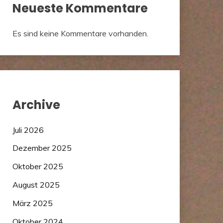
Neueste Kommentare
Es sind keine Kommentare vorhanden.
Archive
Juli 2026
Dezember 2025
Oktober 2025
August 2025
März 2025
Oktober 2024