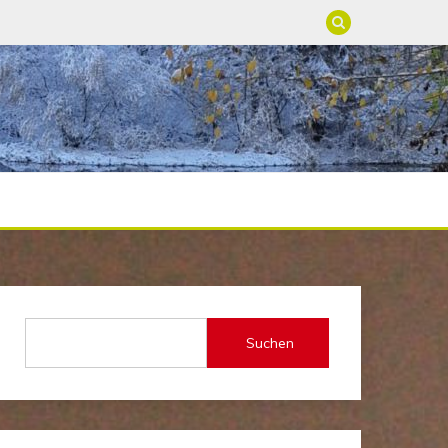
Suchen