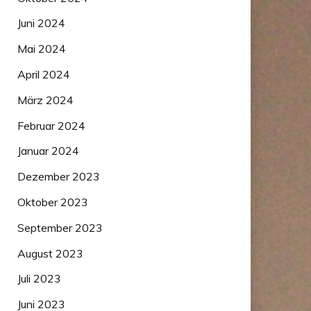
Juni 2024
Mai 2024
April 2024
März 2024
Februar 2024
Januar 2024
Dezember 2023
Oktober 2023
September 2023
August 2023
Juli 2023
Juni 2023