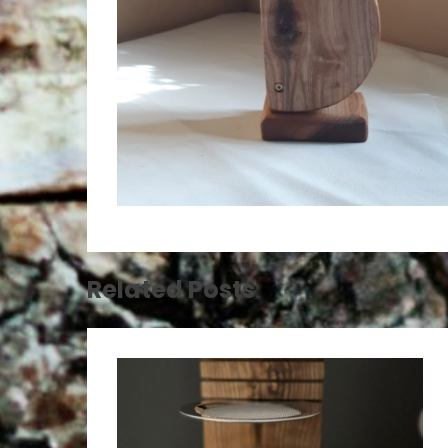
Related Posts