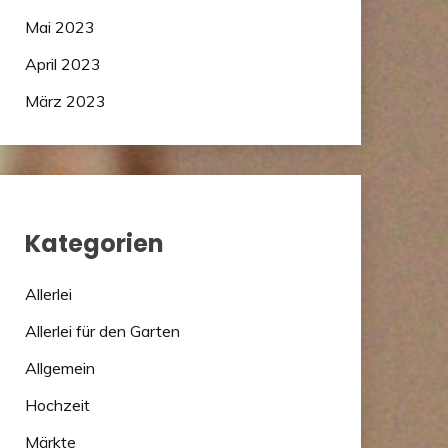
Mai 2023
April 2023
März 2023
Kategorien
Allerlei
Allerlei für den Garten
Allgemein
Hochzeit
Märkte