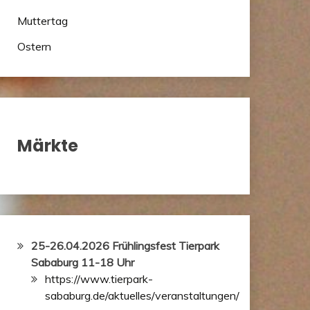
Muttertag
Ostern
Märkte
25-26.04.2026 Frühlingsfest Tierpark
Sababurg 11-18 Uhr
https://www.tierpark-
sababurg.de/aktuelles/veranstaltungen/