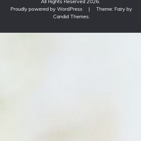
All Rights Reserved 2026.
Proudly powered by WordPress
|
Theme: Fairy by
Candid Themes
.