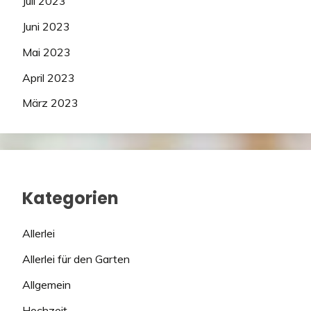
Juli 2023
Juni 2023
Mai 2023
April 2023
März 2023
Kategorien
Allerlei
Allerlei für den Garten
Allgemein
Hochzeit