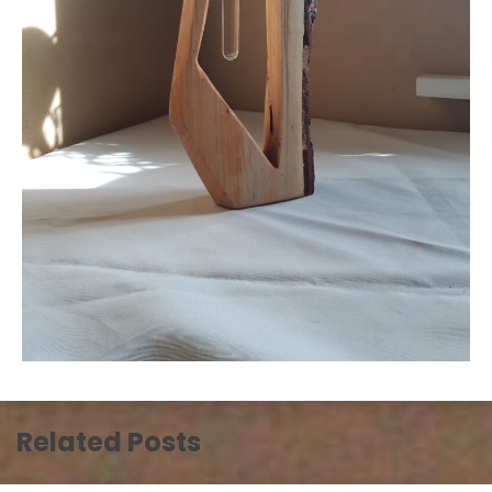
Related Posts