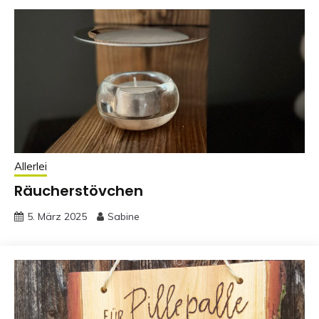
Allerlei
Räucherstövchen
5. März 2025
Sabine