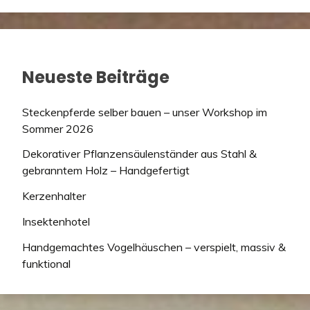
Neueste Beiträge
Steckenpferde selber bauen – unser Workshop im
Sommer 2026
Dekorativer Pflanzensäulenständer aus Stahl &
gebranntem Holz – Handgefertigt
Kerzenhalter
Insektenhotel
Handgemachtes Vogelhäuschen – verspielt, massiv &
funktional