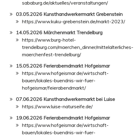
sababurg.de/aktuelles/veranstaltungen/
03.05.2026 Kunsthandwerkermarkt Grebenstein
https://www.kuku-grebenstein.de/markt-2023/
14.05.2026 Märchenmarkt Trendelburg
https://www.burg-hotel-
trendelburg.com/maerchen_dinner/mittelalterliches-
maerchenfest-trendelburg/
15.05.2026 Ferierabemdmarkt Hofgeismar
https://www.hofgeismar.de/wirtschaft-
bauen/lokales-buendnis-wir-fuer-
hofgeismar/feierabendmarkt/
07.06.2026 Kunsthandwerkermarkt bei Luise
https://www.luise-naturseife.de/
19.06.2026 Ferierabemdmarkt Hofgeismar
https://www.hofgeismar.de/wirtschaft-
bauen/lokales-buendnis-wir-fuer-