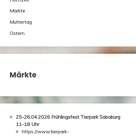
Märkte
Muttertag
Ostern
Märkte
25-26.04.2026 Frühlingsfest Tierpark Sababurg
11-18 Uhr
https://www.tierpark-