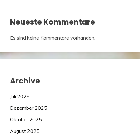
Neueste Kommentare
Es sind keine Kommentare vorhanden.
Archive
Juli 2026
Dezember 2025
Oktober 2025
August 2025