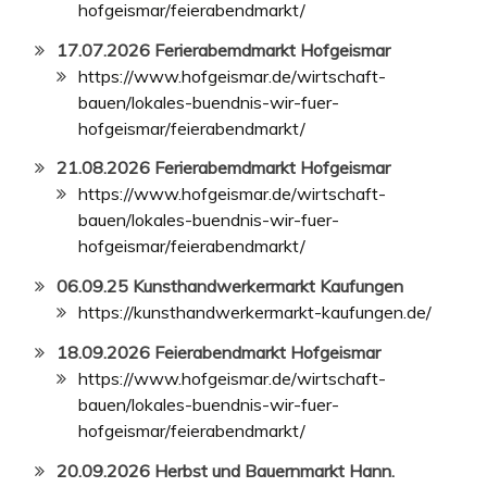
hofgeismar/feierabendmarkt/
17.07.2026 Ferierabemdmarkt Hofgeismar
https://www.hofgeismar.de/wirtschaft-
bauen/lokales-buendnis-wir-fuer-
hofgeismar/feierabendmarkt/
21.08.2026 Ferierabemdmarkt Hofgeismar
https://www.hofgeismar.de/wirtschaft-
bauen/lokales-buendnis-wir-fuer-
hofgeismar/feierabendmarkt/
06.09.25 Kunsthandwerkermarkt Kaufungen
https://kunsthandwerkermarkt-kaufungen.de/
18.09.2026 Feierabendmarkt Hofgeismar
https://www.hofgeismar.de/wirtschaft-
bauen/lokales-buendnis-wir-fuer-
hofgeismar/feierabendmarkt/
20.09.2026 Herbst und Bauernmarkt Hann.