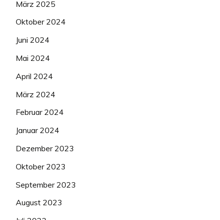
März 2025
Oktober 2024
Juni 2024
Mai 2024
April 2024
März 2024
Februar 2024
Januar 2024
Dezember 2023
Oktober 2023
September 2023
August 2023