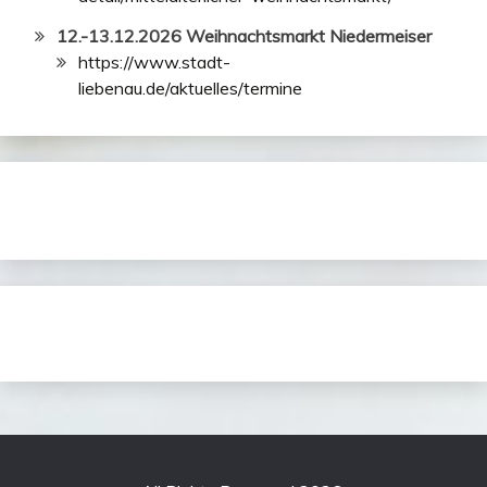
12.-13.12.2026 Weihnachtsmarkt Niedermeiser
https://www.stadt-
liebenau.de/aktuelles/termine