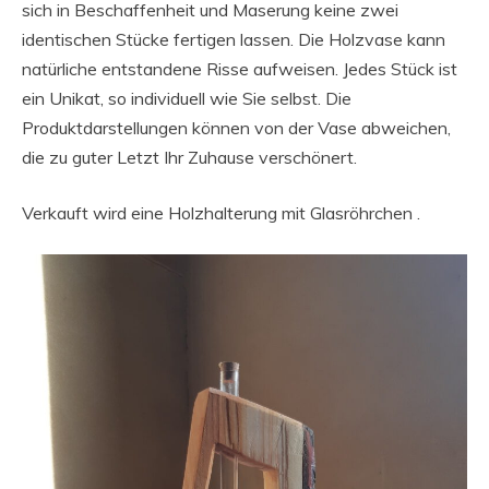
sich in Beschaffenheit und Maserung keine zwei
identischen Stücke fertigen lassen. Die Holzvase kann
natürliche entstandene Risse aufweisen. Jedes Stück ist
ein Unikat, so individuell wie Sie selbst. Die
Produktdarstellungen können von der Vase abweichen,
die zu guter Letzt Ihr Zuhause verschönert.
Verkauft wird eine Holzhalterung mit Glasröhrchen .