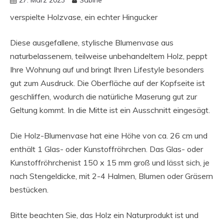
verspielte Holzvase, ein echter Hingucker
Diese ausgefallene, stylische Blumenvase aus
naturbelassenem, teilweise unbehandeltem Holz, peppt
Ihre Wohnung auf und bringt Ihren Lifestyle besonders
gut zum Ausdruck. Die Oberfläche auf der Kopfseite ist
geschliffen, wodurch die natürliche Maserung gut zur
Geltung kommt. In die Mitte ist ein Ausschnitt eingesägt.
Die Holz-Blumenvase hat eine Höhe von ca. 26 cm und
enthält 1 Glas- oder Kunstoffröhrchen. Das Glas- oder
Kunstoffröhrchenist 150 x 15 mm groß und lässt sich, je
nach Stengeldicke, mit 2-4 Halmen, Blumen oder Gräsern
bestücken.
Bitte beachten Sie, das Holz ein Naturprodukt ist und