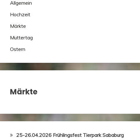
Allgemein
Hochzeit
Märkte
Muttertag
Ostern
Märkte
25-26.04.2026 Frühlingsfest Tierpark Sababurg