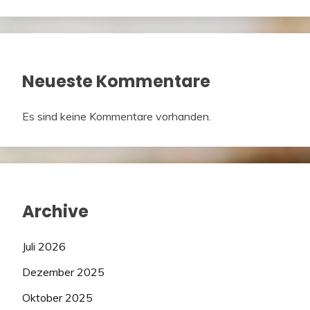
Neueste Kommentare
Es sind keine Kommentare vorhanden.
Archive
Juli 2026
Dezember 2025
Oktober 2025