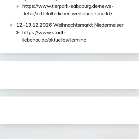
https://www.tierpark-sababurg.de/news-
detail/mittelalterlicher-weihnachtsmarkt/
12.-13.12.2026 Weihnachtsmarkt Niedermeiser
https://www.stadt-
liebenau.de/aktuelles/termine