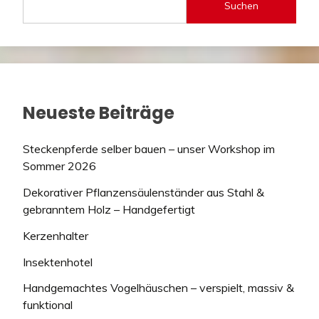
Suchen
Neueste Beiträge
Steckenpferde selber bauen – unser Workshop im
Sommer 2026
Dekorativer Pflanzensäulenständer aus Stahl &
gebranntem Holz – Handgefertigt
Kerzenhalter
Insektenhotel
Handgemachtes Vogelhäuschen – verspielt, massiv &
funktional