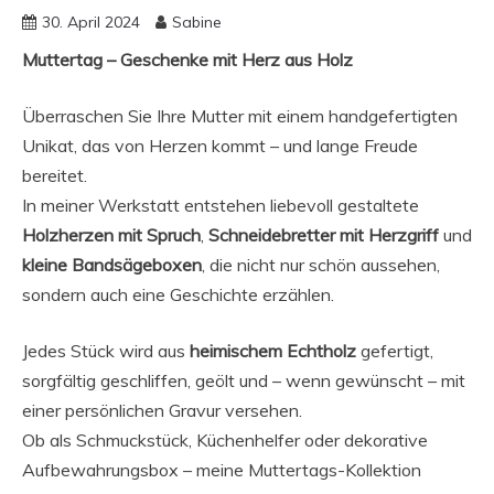
30. April 2024
Sabine
Muttertag – Geschenke mit Herz aus Holz
Überraschen Sie Ihre Mutter mit einem handgefertigten
Unikat, das von Herzen kommt – und lange Freude
bereitet.
In meiner Werkstatt entstehen liebevoll gestaltete
Holzherzen mit Spruch
,
Schneidebretter mit Herzgriff
und
kleine Bandsägeboxen
, die nicht nur schön aussehen,
sondern auch eine Geschichte erzählen.
Jedes Stück wird aus
heimischem Echtholz
gefertigt,
sorgfältig geschliffen, geölt und – wenn gewünscht – mit
einer persönlichen Gravur versehen.
Ob als Schmuckstück, Küchenhelfer oder dekorative
Aufbewahrungsbox – meine Muttertags-Kollektion