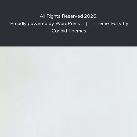
All Rights Reserved 2026.
Proudly powered by WordPress
|
Theme: Fairy by
Candid Themes
.