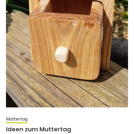
Muttertag
Ideen zum Muttertag