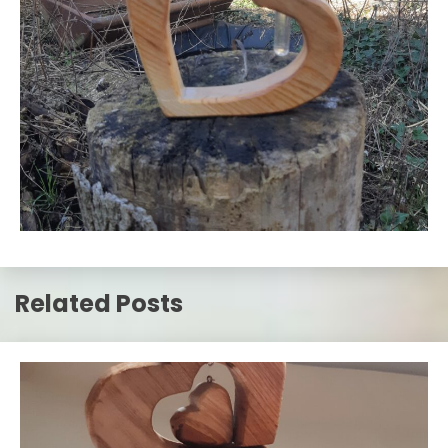
Related Posts