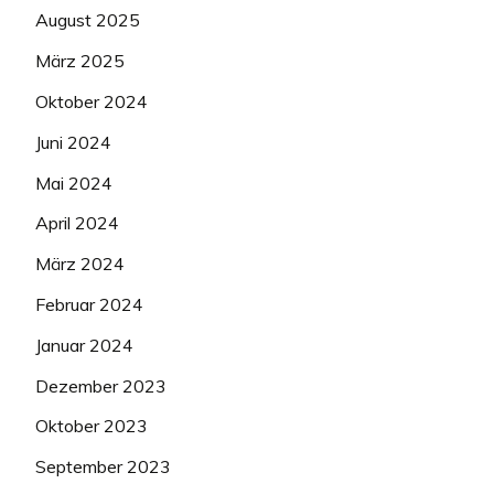
August 2025
März 2025
Oktober 2024
Juni 2024
Mai 2024
April 2024
März 2024
Februar 2024
Januar 2024
Dezember 2023
Oktober 2023
September 2023