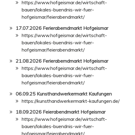
https://www.hofgeismar.de/wirtschaft-
bauen/lokales-buendnis-wir-fuer-
hofgeismar/feierabendmarkt/
17.07.2026 Ferierabemdmarkt Hofgeismar
https://www.hofgeismar.de/wirtschaft-
bauen/lokales-buendnis-wir-fuer-
hofgeismar/feierabendmarkt/
21.08.2026 Ferierabemdmarkt Hofgeismar
https://www.hofgeismar.de/wirtschaft-
bauen/lokales-buendnis-wir-fuer-
hofgeismar/feierabendmarkt/
06.09.25 Kunsthandwerkermarkt Kaufungen
https://kunsthandwerkermarkt-kaufungen.de/
18.09.2026 Feierabendmarkt Hofgeismar
https://www.hofgeismar.de/wirtschaft-
bauen/lokales-buendnis-wir-fuer-
hofgeismar/feierabendmarkt/