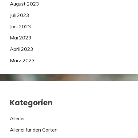
August 2023
Juli 2023
Juni 2023
Mai 2023
April 2023
März 2023
Kategorien
Allerlei
Allerlei für den Garten