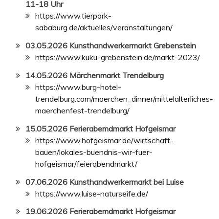
11-18 Uhr
https://www.tierpark-
sababurg.de/aktuelles/veranstaltungen/
03.05.2026 Kunsthandwerkermarkt Grebenstein
https://www.kuku-grebenstein.de/markt-2023/
14.05.2026 Märchenmarkt Trendelburg
https://www.burg-hotel-
trendelburg.com/maerchen_dinner/mittelalterliches-
maerchenfest-trendelburg/
15.05.2026 Ferierabemdmarkt Hofgeismar
https://www.hofgeismar.de/wirtschaft-
bauen/lokales-buendnis-wir-fuer-
hofgeismar/feierabendmarkt/
07.06.2026 Kunsthandwerkermarkt bei Luise
https://www.luise-naturseife.de/
19.06.2026 Ferierabemdmarkt Hofgeismar